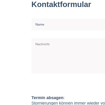
Kontaktformular
Termin absagen
:
Stornierungen können immer wieder vo