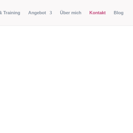
& Training
Angebot
Über mich
Kontakt
Blog