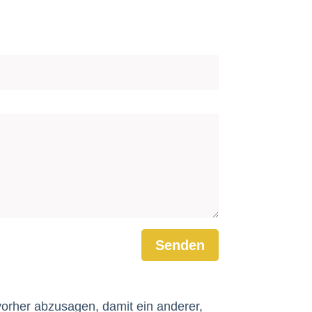
Senden
orher abzusagen, damit ein anderer,