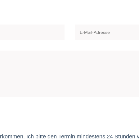
rkommen. Ich bitte den Termin mindestens 24 Stunden v