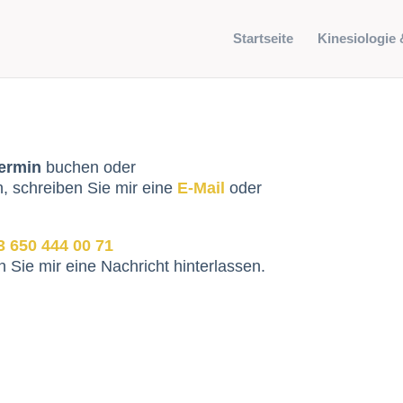
Startseite
Kinesiologie 
ermin
buchen oder
 schreiben Sie mir eine
E-Mail
oder
3 650 444 00 71
n Sie mir eine Nachricht hinterlassen.