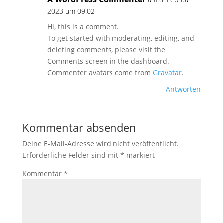
2023 um 09:02
Hi, this is a comment.
To get started with moderating, editing, and
deleting comments, please visit the
Comments screen in the dashboard.
Commenter avatars come from
Gravatar
.
Antworten
Kommentar absenden
Deine E-Mail-Adresse wird nicht veröffentlicht.
Erforderliche Felder sind mit
*
markiert
Kommentar
*