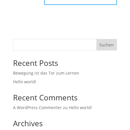
Suchen
Recent Posts
Bewegung ist das Tor zum Lernen
Hello world!
Recent Comments
A WordPress Commenter
zu
Hello world!
Archives