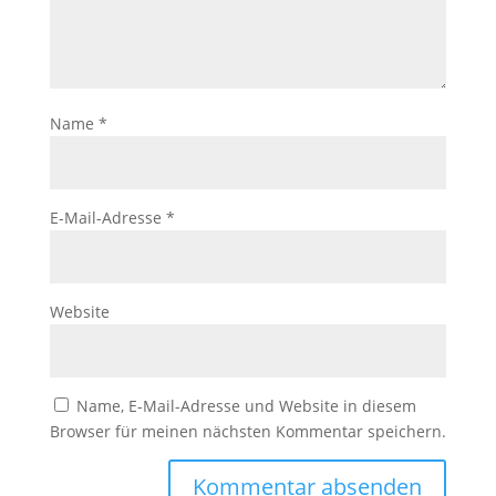
Name
*
E-Mail-Adresse
*
Website
Name, E-Mail-Adresse und Website in diesem
Browser für meinen nächsten Kommentar speichern.